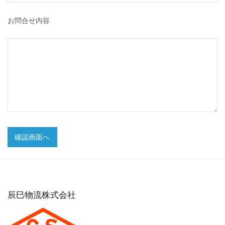
お問合せ内容
辰巳物流株式会社