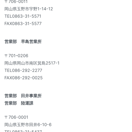
〒706-0011
岡山県玉野市宇野1-14-12
TEL0863-31-5571
FAX0863-31-5577
営業部 早島営業所
〒701–0206
岡山県岡山市南区箕島2517-1
TEL086-292-2277
FAX086-292-0025
営業部 田井事業所
営業部 陸運課
〒706-0001
岡山県玉野市田井6-10-6
TEL0863-21-5437