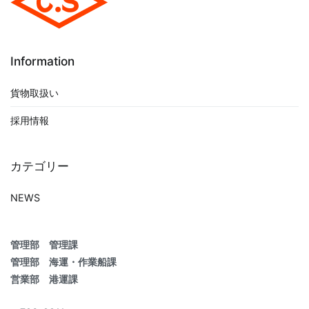
Information
貨物取扱い
採用情報
カテゴリー
NEWS
管理部 管理課
管理部 海運・作業船課
営業部 港運課