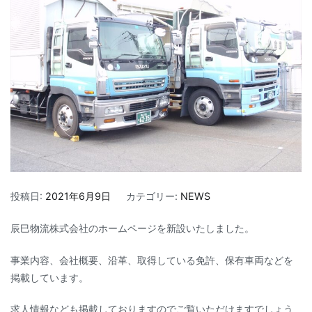
投稿日:
2021年6月9日
カテゴリー:
NEWS
辰巳物流株式会社のホームページを新設いたしました。
事業内容、会社概要、沿革、取得している免許、保有車両などを
掲載しています。
求人情報なども掲載しておりますのでご覧いただけますでしょう