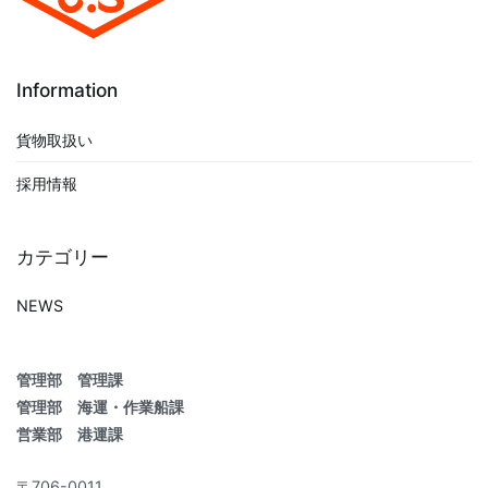
Information
貨物取扱い
採用情報
カテゴリー
NEWS
管理部 管理課
管理部 海運・作業船課
営業部 港運課
〒706-0011