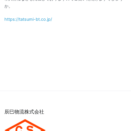
か。
https://tatsumi-bt.co.jp/
辰巳物流株式会社