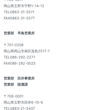
岡山県玉野市宇野1-14-12
TEL0863-31-5571
FAX0863-31-5577
営業部 早島営業所
〒701–0206
岡山県岡山市南区箕島2517-1
TEL086-292-2277
FAX086-292-0025
営業部 田井事業所
営業部 陸運課
〒706-0001
岡山県玉野市田井6-10-6
TEL0863-21-5437